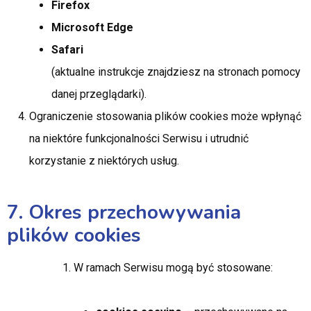
Firefox
Microsoft Edge
Safari
(aktualne instrukcje znajdziesz na stronach pomocy
danej przeglądarki).
Ograniczenie stosowania plików cookies może wpłynąć
na niektóre funkcjonalności Serwisu i utrudnić
korzystanie z niektórych usług.
7. Okres przechowywania
plików cookies
W ramach Serwisu mogą być stosowane: