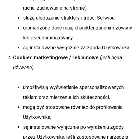
ruchu, zachowanie na stronie),
służą ulepszaniu struktury i treści Serwisu,
gromadzone dane mają charakter zanonimizowany
lub pseudonimizowany,
są instalowane wyłącznie za zgodą Użytkownika.
Cookies marketingowe / reklamowe
(jeśli będą
używane)
umożliwiają wyświetlanie spersonalizowanych
reklam oraz mierzenie ich skuteczności,
mogą być stosowane również do profilowania
Użytkownika,
są instalowane wyłącznie po wyrażeniu zgody
przez Użytkownika, jeśli zastosowane narzędzia