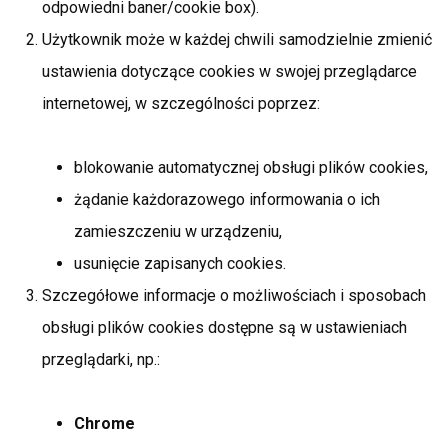
odpowiedni baner/cookie box).
Użytkownik może w każdej chwili samodzielnie zmienić
ustawienia dotyczące cookies w swojej przeglądarce
internetowej, w szczególności poprzez:
blokowanie automatycznej obsługi plików cookies,
żądanie każdorazowego informowania o ich
zamieszczeniu w urządzeniu,
usunięcie zapisanych cookies.
Szczegółowe informacje o możliwościach i sposobach
obsługi plików cookies dostępne są w ustawieniach
przeglądarki, np.:
Chrome