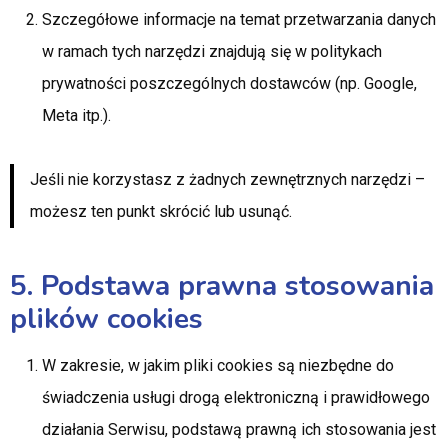
Szczegółowe informacje na temat przetwarzania danych
w ramach tych narzędzi znajdują się w politykach
prywatności poszczególnych dostawców (np. Google,
Meta itp.).
Jeśli nie korzystasz z żadnych zewnętrznych narzędzi –
możesz ten punkt skrócić lub usunąć.
5. Podstawa prawna stosowania
plików cookies
W zakresie, w jakim pliki cookies są niezbędne do
świadczenia usługi drogą elektroniczną i prawidłowego
działania Serwisu, podstawą prawną ich stosowania jest