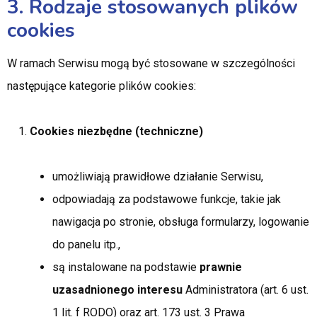
3. Rodzaje stosowanych plików
cookies
W ramach Serwisu mogą być stosowane w szczególności
następujące kategorie plików cookies:
Cookies niezbędne (techniczne)
umożliwiają prawidłowe działanie Serwisu,
odpowiadają za podstawowe funkcje, takie jak
nawigacja po stronie, obsługa formularzy, logowanie
do panelu itp.,
są instalowane na podstawie
prawnie
uzasadnionego interesu
Administratora (art. 6 ust.
1 lit. f RODO) oraz art. 173 ust. 3 Prawa