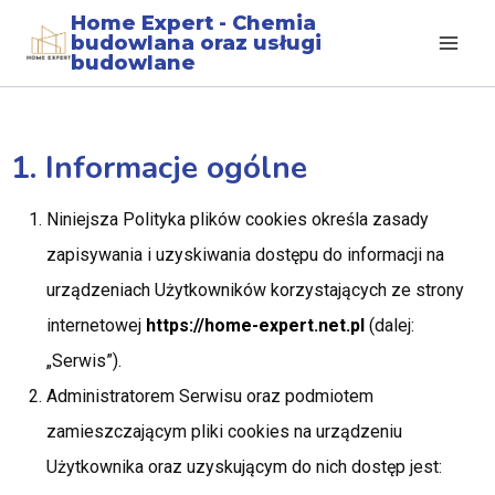
Home Expert - Chemia
budowlana oraz usługi
budowlane
1. Informacje ogólne
Niniejsza Polityka plików cookies określa zasady
zapisywania i uzyskiwania dostępu do informacji na
urządzeniach Użytkowników korzystających ze strony
internetowej
https://home-expert.net.pl
(dalej:
„Serwis”).
Administratorem Serwisu oraz podmiotem
zamieszczającym pliki cookies na urządzeniu
Użytkownika oraz uzyskującym do nich dostęp jest: