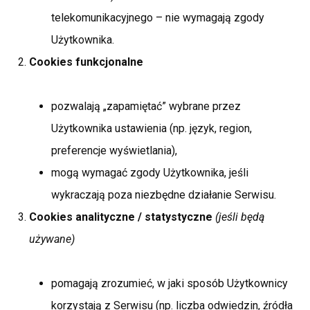
telekomunikacyjnego – nie wymagają zgody
Użytkownika.
Cookies funkcjonalne
pozwalają „zapamiętać” wybrane przez
Użytkownika ustawienia (np. język, region,
preferencje wyświetlania),
mogą wymagać zgody Użytkownika, jeśli
wykraczają poza niezbędne działanie Serwisu.
Cookies analityczne / statystyczne
(jeśli będą
używane)
pomagają zrozumieć, w jaki sposób Użytkownicy
korzystają z Serwisu (np. liczba odwiedzin, źródła