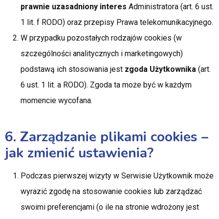
prawnie uzasadniony interes
Administratora (art. 6 ust.
1 lit. f RODO) oraz przepisy Prawa telekomunikacyjnego.
W przypadku pozostałych rodzajów cookies (w
szczególności analitycznych i marketingowych)
podstawą ich stosowania jest
zgoda Użytkownika
(art.
6 ust. 1 lit. a RODO). Zgoda ta może być w każdym
momencie wycofana.
6. Zarządzanie plikami cookies –
jak zmienić ustawienia?
Podczas pierwszej wizyty w Serwisie Użytkownik może
wyrazić zgodę na stosowanie cookies lub zarządzać
swoimi preferencjami (o ile na stronie wdrożony jest