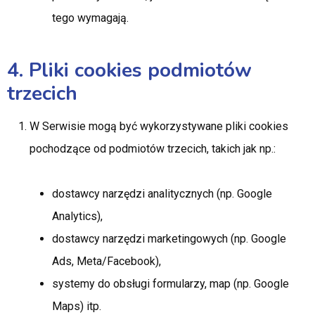
tego wymagają.
4. Pliki cookies podmiotów
trzecich
W Serwisie mogą być wykorzystywane pliki cookies
pochodzące od podmiotów trzecich, takich jak np.:
dostawcy narzędzi analitycznych (np. Google
Analytics),
dostawcy narzędzi marketingowych (np. Google
Ads, Meta/Facebook),
systemy do obsługi formularzy, map (np. Google
Maps) itp.