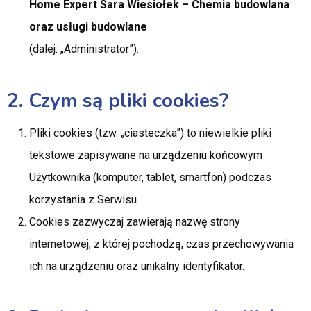
Home Expert Sara Wiesiołek – Chemia budowlana
oraz usługi budowlane
(dalej: „Administrator”).
2. Czym są pliki cookies?
Pliki cookies (tzw. „ciasteczka”) to niewielkie pliki
tekstowe zapisywane na urządzeniu końcowym
Użytkownika (komputer, tablet, smartfon) podczas
korzystania z Serwisu.
Cookies zazwyczaj zawierają nazwę strony
internetowej, z której pochodzą, czas przechowywania
ich na urządzeniu oraz unikalny identyfikator.