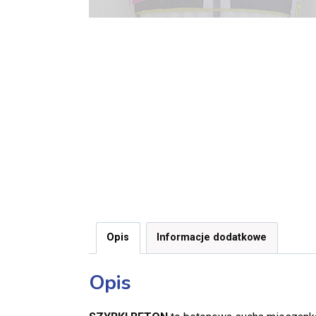
Opis
Informacje dodatkowe
Opis