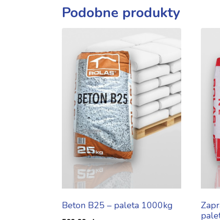
Podobne produkty
Beton B25 – paleta 1000kg
Zapr
pale