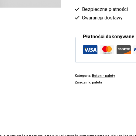
Bezpieczne płatności
Gwarancja dostawy
Płatności dokonywane
Kategoria:
Beton - palety
Znacznik:
paleta