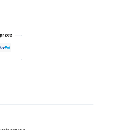
 przez