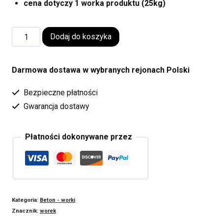
cena dotyczy 1 worka produktu (25kg)
Dodaj do koszyka
Darmowa dostawa w wybranych rejonach Polski
Bezpieczne płatności
Gwarancja dostawy
Płatności dokonywane przez
Kategoria:
Beton - worki
Znacznik:
worek