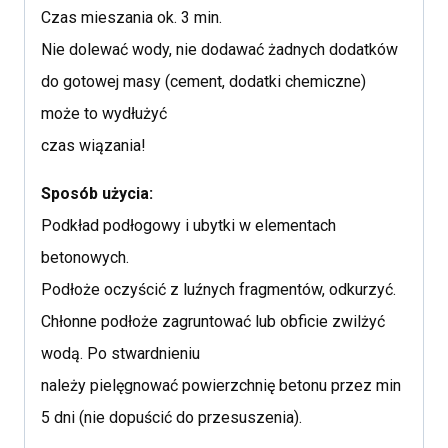
Czas mieszania ok. 3 min.
Nie dolewać wody, nie dodawać żadnych dodatków
do gotowej masy (cement, dodatki chemiczne)
może to wydłużyć
czas wiązania!
Sposób użycia:
Podkład podłogowy i ubytki w elementach
betonowych.
Podłoże oczyścić z luźnych fragmentów, odkurzyć.
Chłonne podłoże zagruntować lub obficie zwilżyć
wodą. Po stwardnieniu
należy pielęgnować powierzchnię betonu przez min
5 dni (nie dopuścić do przesuszenia).