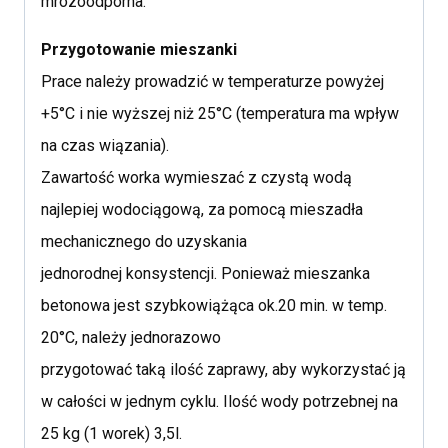
mrozoodporna.
Przygotowanie mieszanki
Prace należy prowadzić w temperaturze powyżej
+5°C i nie wyższej niż 25°C (temperatura ma wpływ
na czas wiązania).
Zawartość worka wymieszać z czystą wodą
najlepiej wodociągową, za pomocą mieszadła
mechanicznego do uzyskania
jednorodnej konsystencji. Ponieważ mieszanka
betonowa jest szybkowiążąca ok.20 min. w temp.
20°C, należy jednorazowo
przygotować taką ilość zaprawy, aby wykorzystać ją
w całości w jednym cyklu. Ilość wody potrzebnej na
25 kg (1 worek) 3,5l.