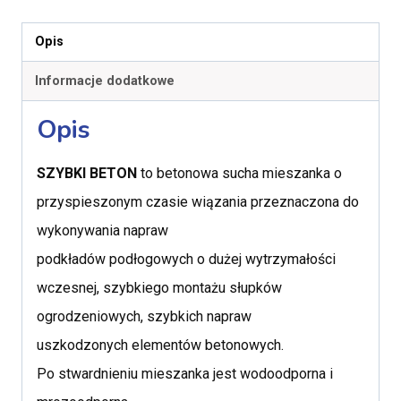
Opis
Informacje dodatkowe
Opis
SZYBKI BETON
to betonowa sucha mieszanka o
przyspieszonym czasie wiązania przeznaczona do
wykonywania napraw
podkładów podłogowych o dużej wytrzymałości
wczesnej, szybkiego montażu słupków
ogrodzeniowych, szybkich napraw
uszkodzonych elementów betonowych.
Po stwardnieniu mieszanka jest wodoodporna i