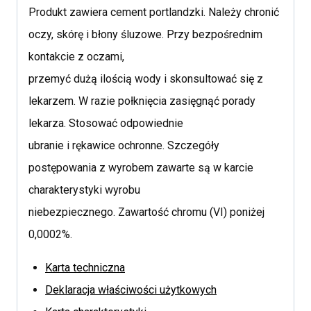
Produkt zawiera cement portlandzki. Należy chronić
oczy, skórę i błony śluzowe. Przy bezpośrednim
kontakcie z oczami,
przemyć dużą ilością wody i skonsultować się z
lekarzem. W razie połknięcia zasięgnąć porady
lekarza. Stosować odpowiednie
ubranie i rękawice ochronne. Szczegóły
postępowania z wyrobem zawarte są w karcie
charakterystyki wyrobu
niebezpiecznego. Zawartość chromu (VI) poniżej
0,0002%.
Karta techniczna
Deklaracja właściwości użytkowych