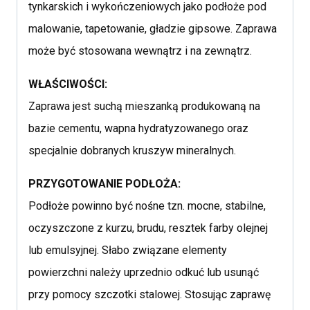
tynkarskich i wykończeniowych jako podłoże pod
malowanie, tapetowanie, gładzie gipsowe. Zaprawa
może być stosowana wewnątrz i na zewnątrz.
WŁAŚCIWOŚCI:
Zaprawa jest suchą mieszanką produkowaną na
bazie cementu, wapna hydratyzowanego oraz
specjalnie dobranych kruszyw mineralnych.
PRZYGOTOWANIE PODŁOŻA:
Podłoże powinno być nośne tzn. mocne, stabilne,
oczyszczone z kurzu, brudu, resztek farby olejnej
lub emulsyjnej. Słabo związane elementy
powierzchni należy uprzednio odkuć lub usunąć
przy pomocy szczotki stalowej. Stosując zaprawę