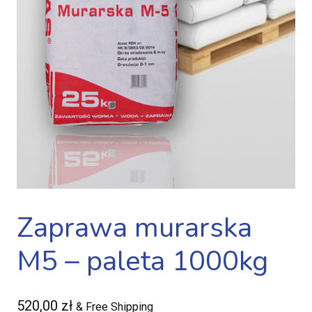
Zaprawa murarska
M5 – paleta 1000kg
520,00
zł
& Free Shipping