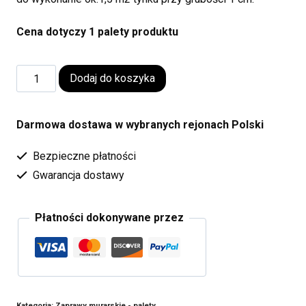
Cena dotyczy 1 palety produktu
Dodaj do koszyka
Darmowa dostawa w wybranych rejonach Polski
Bezpieczne płatności
Gwarancja dostawy
Płatności dokonywane przez
Kategoria:
Zaprawy murarskie - palety