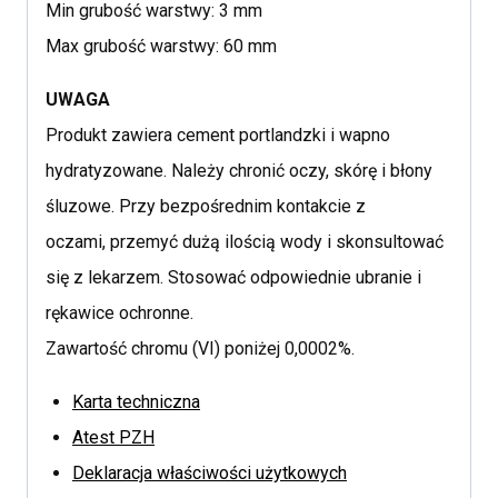
Min grubość warstwy: 3 mm
Max grubość warstwy: 60 mm
UWAGA
Produkt zawiera cement portlandzki i wapno
hydratyzowane. Należy chronić oczy, skórę i błony
śluzowe. Przy bezpośrednim kontakcie z
oczami, przemyć dużą ilością wody i skonsultować
się z lekarzem. Stosować odpowiednie ubranie i
rękawice ochronne.
Zawartość chromu (VI) poniżej 0,0002%.
Karta techniczna
Atest PZH
Deklaracja właściwości użytkowych