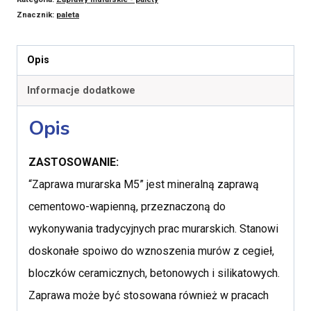
Znacznik:
paleta
Opis
Informacje dodatkowe
Opis
ZASTOSOWANIE:
“Zaprawa murarska M5” jest mineralną zaprawą
cementowo-wapienną, przeznaczoną do
wykonywania tradycyjnych prac murarskich. Stanowi
doskonałe spoiwo do wznoszenia murów z cegieł,
bloczków ceramicznych, betonowych i silikatowych.
Zaprawa może być stosowana również w pracach