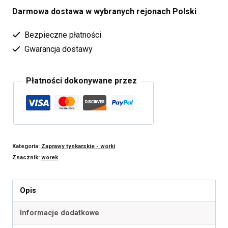
Darmowa dostawa w wybranych rejonach Polski
Bezpieczne płatności
Gwarancja dostawy
Płatności dokonywane przez
Kategoria:
Zaprawy tynkarskie - worki
Znacznik:
worek
Opis
Informacje dodatkowe