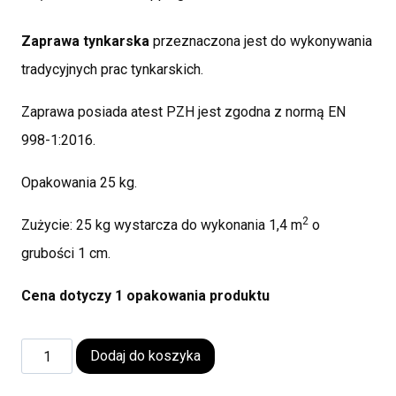
Zaprawa tynkarska
przeznaczona jest do wykonywania
tradycyjnych prac tynkarskich.
Zaprawa posiada atest PZH jest zgodna z normą EN
998-1:2016.
Opakowania 25 kg.
2
Zużycie: 25 kg wystarcza do wykonania 1,4 m
o
grubości 1 cm.
Cena dotyczy 1 opakowania produktu
Dodaj do koszyka