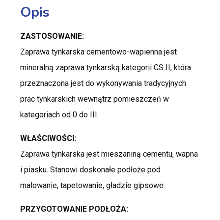
Opis
ZASTOSOWANIE:
Zaprawa tynkarska cementowo-wapienna jest
mineralną zaprawa tynkarską kategorii CS II, która
przeznaczona jest do wykonywania tradycyjnych
prac tynkarskich wewnątrz pomieszczeń w
kategoriach od 0 do III.
WŁAŚCIWOŚCI:
Zaprawa tynkarska jest mieszaniną cementu, wapna
i piasku. Stanowi doskonałe podłoże pod
malowanie, tapetowanie, gładzie gipsowe.
PRZYGOTOWANIE PODŁOŻA: