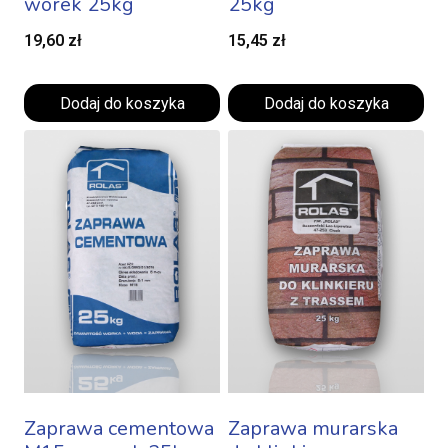
worek 25kg
25kg
19,60
zł
15,45
zł
Dodaj do koszyka
Dodaj do koszyka
Zaprawa cementowa
Zaprawa murarska