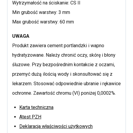
Wytrzymałość na ściskanie: CS II
Min grubość warstwy: 3 mm
Max grubość warstwy: 60 mm
UWAGA
Produkt zawiera cement portlandzki i wapno
hydratyzowane. Należy chronić oczy, skórę i błony
śluzowe. Przy bezpośrednim kontakcie z oczami,
przemyć dużą ilością wody i skonsultować się z
lekarzem. Stosować odpowiednie ubranie i rękawice
ochronne. Zawartość chromu (VI) poniżej 0,0002%.
Karta techniczna
Atest PZH
Deklaracja właściwości użytkowych